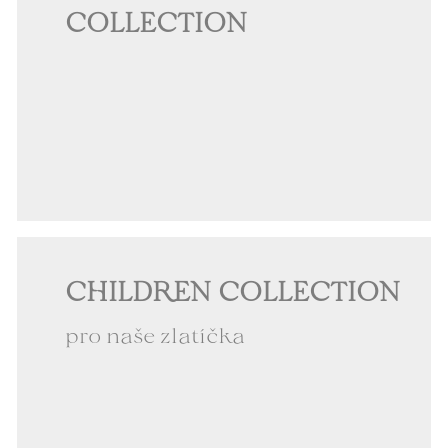
COLLECTION
CHILDREN COLLECTION
pro naše zlatíčka