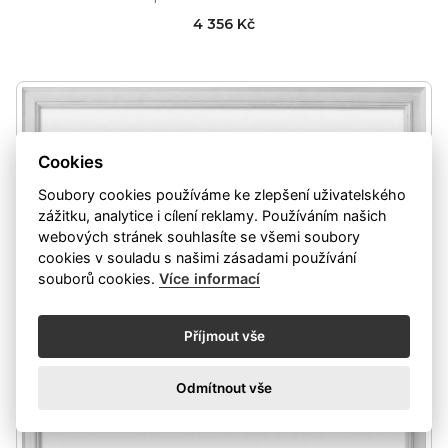
4 356 Kč
Cookies
Soubory cookies používáme ke zlepšení uživatelského
zážitku, analytice i cílení reklamy. Používáním našich
webových stránek souhlasíte se všemi soubory
cookies v souladu s našimi zásadami používání
souborů cookies.
Více informací
Příjmout vše
Odmítnout vše