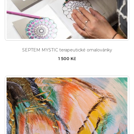
SEPTEM MYSTIC terapeutické omalovánky
1 500 Kč