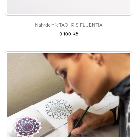
Náhrdelník TAO IRIS FLUENTIA
9 100 Kč