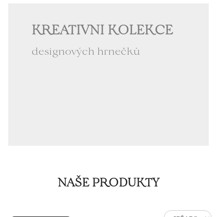
KREATIVNÍ KOLEKCE
designových hrnečků
NAŠE PRODUKTY