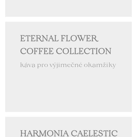
ETERNAL FLOWER
COFFEE COLLECTION
káva pro výjimečné okamžiky
HARMONIA CAELESTIC