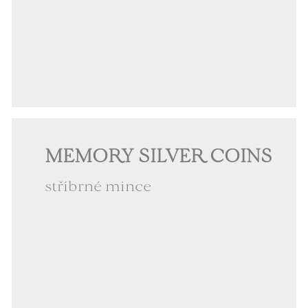
MEMORY SILVER COINS
stříbrné mince