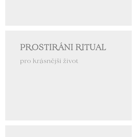
PROSTÍRÁNÍ RITUAL
pro krásnější život