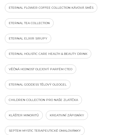
ETERNAL FLOWER COFFEE COLLECTION KÁVOVÁ SMĚS
ETERNAL TEA COLLECTION
ETERNAL ELIXIR SIRUPY
ETERNAL HOLISTIC CARE HEALTH & BEAUTY DRINK
VĚČNÁ HOJNOST OLEJOVÝ PARFÉM CTEO
ETERNAL GODDESS TĚLOVÝ OLEOGEL
CHILDREN COLLECTION PRO NAŠE ZLATÍČKA
KLÁŠTER MINORITŮ
KREATIVNÍ ZÁPISNÍKY
SEPTEM MYSTIC TERAPEUTICKÉ OMALOVÁNKY