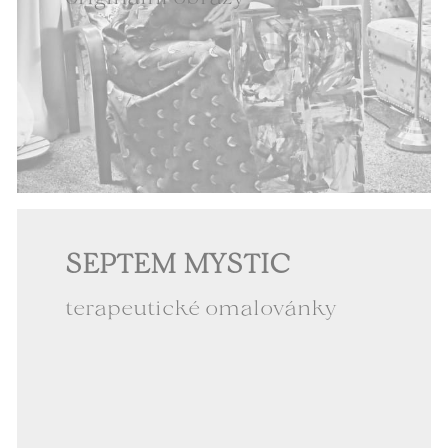
SEPTEM MYSTIC
terapeutické omalovánky