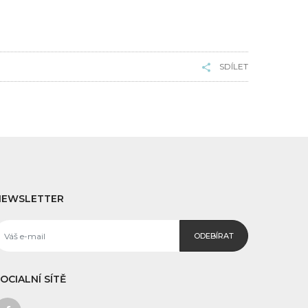
SDÍLET
NEWSLETTER
ODEBÍRAT
OCIALNÍ SÍTĚ