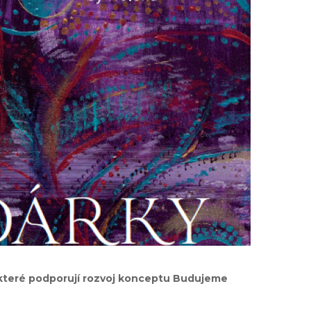
, které podporují rozvoj konceptu Budujeme