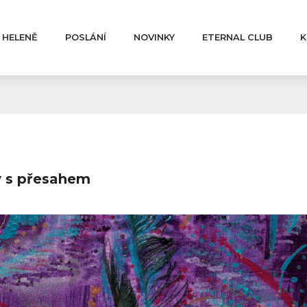
 HELENĚ
POSLÁNÍ
NOVINKY
ETERNAL CLUB
K
 s přesahem