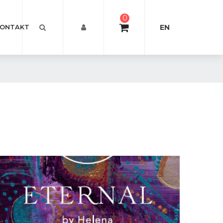
0
EN
ONTAKT