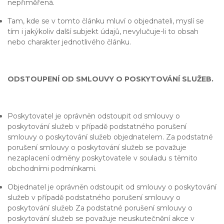
nepřiměřená.
Tam, kde se v tomto článku mluví o objednateli, myslí se
tím i jakýkoliv další subjekt údajů, nevylučuje-li to obsah
nebo charakter jednotlivého článku.
ODSTOUPENÍ OD SMLOUVY O POSKYTOVÁNÍ SLUŽEB.
Poskytovatel je oprávněn odstoupit od smlouvy o
poskytování služeb v případě podstatného porušení
smlouvy o poskytování služeb objednatelem. Za podstatné
porušení smlouvy o poskytování služeb se považuje
nezaplacení odměny poskytovatele v souladu s těmito
obchodními podmínkami.
Objednatel je oprávněn odstoupit od smlouvy o poskytování
služeb v případě podstatného porušení smlouvy o
poskytování služeb Za podstatné porušení smlouvy o
poskytování služeb se považuje neuskutečnění akce v