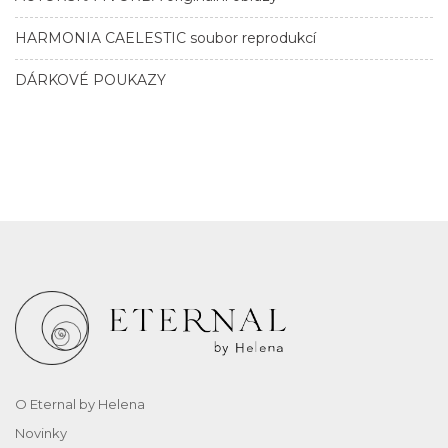
HARMONIA CAELESTIC soubor reprodukcí
DÁRKOVÉ POUKAZY
O Eternal by Helena
Novinky