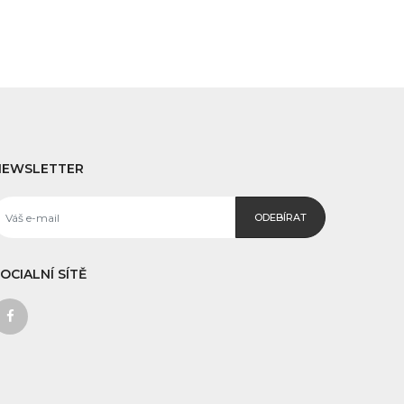
NEWSLETTER
ODEBÍRAT
OCIALNÍ SÍTĚ