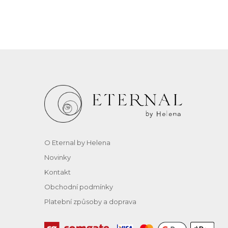
O Eternal by Helena
Novinky
Kontakt
Obchodní podmínky
Platební způsoby a doprava