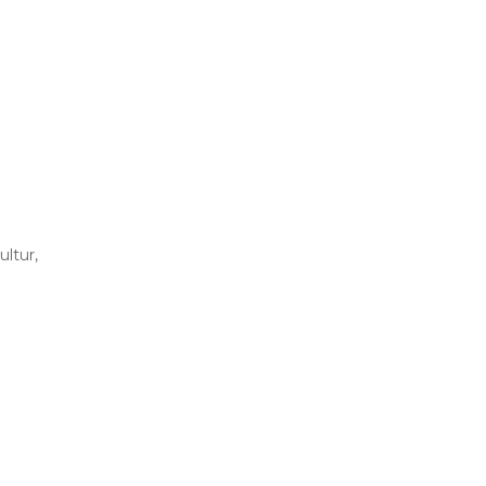
ultur,