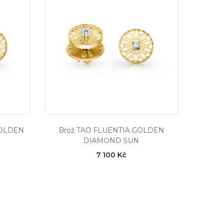
GOLDEN
Brož TAO FLUENTIA GOLDEN
DIAMOND SUN
7 100 Kč