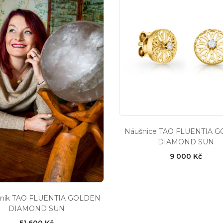
Náušnice TAO FLUENTIA 
DIAMOND SUN
9 000 Kč
lník TAO FLUENTIA GOLDEN
DIAMOND SUN