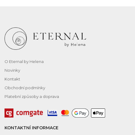
O Eternal by Helena
Novinky
Kontakt
Obchodní podmínky
Platební způsoby a doprava
KONTAKTNÍ INFORMACE