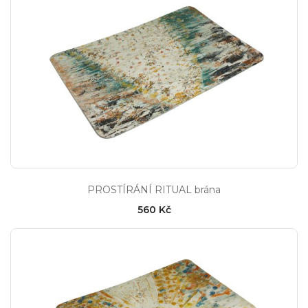
PROSTÍRÁNÍ RITUAL brána
560 Kč