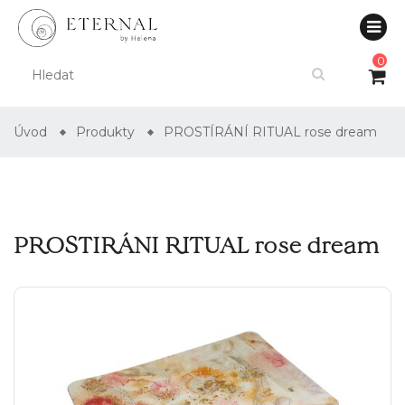
0
Úvod
Produkty
PROSTÍRÁNÍ RITUAL rose dream
PROSTÍRÁNÍ RITUAL rose dream