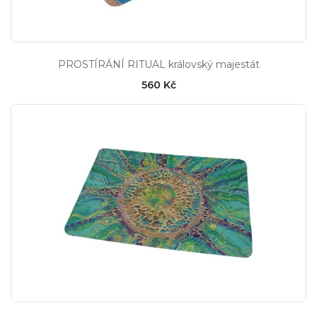
PROSTÍRÁNÍ RITUAL královský majestát
560 Kč