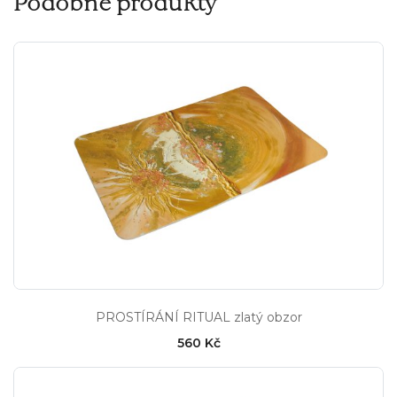
Podobné produkty
PROSTÍRÁNÍ RITUAL zlatý obzor
560 Kč