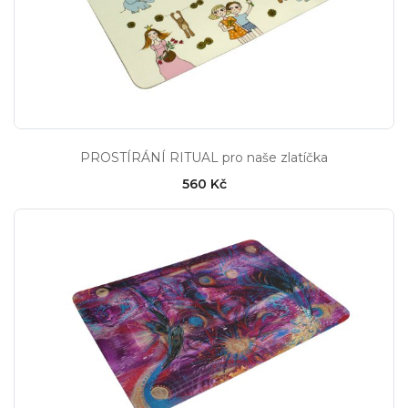
PROSTÍRÁNÍ RITUAL pro naše zlatíčka
560 Kč