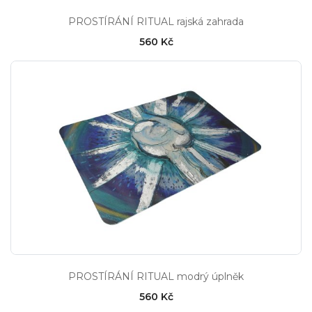
PROSTÍRÁNÍ RITUAL rajská zahrada
560 Kč
PROSTÍRÁNÍ RITUAL modrý úplněk
560 Kč