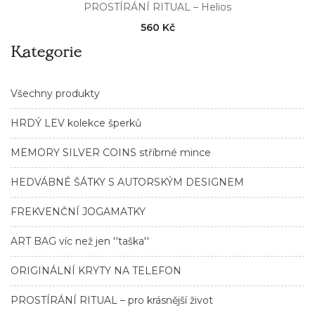
PROSTÍRÁNÍ RITUAL – Helios
560 Kč
Kategorie
Všechny produkty
HRDÝ LEV kolekce šperků
MEMORY SILVER COINS stříbrné mince
HEDVÁBNÉ ŠÁTKY S AUTORSKÝM DESIGNEM
FREKVENČNÍ JOGAMATKY
ART BAG víc než jen ''taška''
ORIGINÁLNÍ KRYTY NA TELEFON
PROSTÍRÁNÍ RITUAL – pro krásnější život