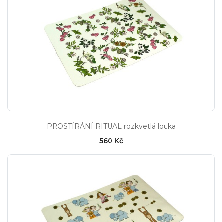
PROSTÍRÁNÍ RITUAL rozkvetlá louka
560 Kč