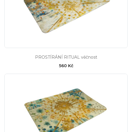
PROSTÍRÁNÍ RITUAL věčnost
560 Kč