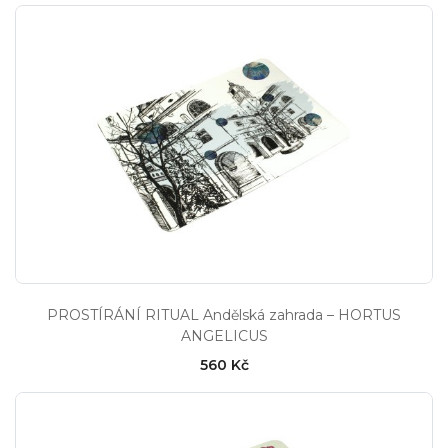
PROSTÍRÁNÍ RITUAL Andělská zahrada – HORTUS
ANGELICUS
560 Kč