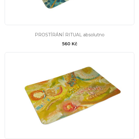
PROSTÍRÁNÍ RITUAL absolutno
560 Kč