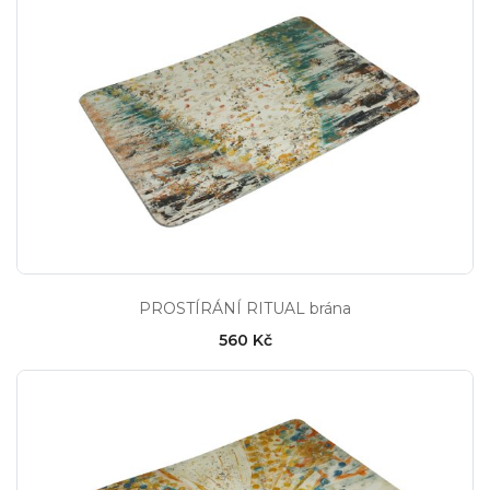
PROSTÍRÁNÍ RITUAL brána
560 Kč