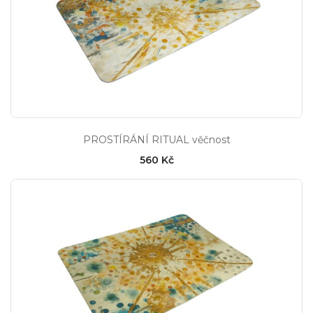
PROSTÍRÁNÍ RITUAL věčnost
560 Kč