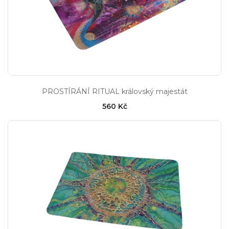
PROSTÍRÁNÍ RITUAL královský majestát
560 Kč