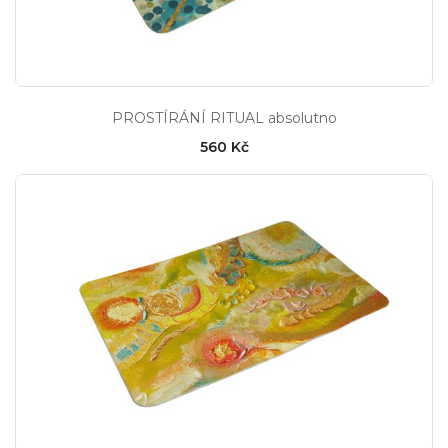
PROSTÍRÁNÍ RITUAL absolutno
560 Kč