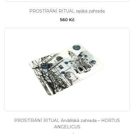
PROSTÍRÁNÍ RITUAL rajská zahrada
560 Kč
PROSTÍRÁNÍ RITUAL Andělská zahrada – HORTUS
ANGELICUS