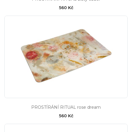
560 Kč
PROSTÍRÁNÍ RITUAL rose dream
560 Kč