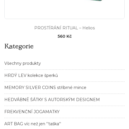
PROSTÍRÁNÍ RITUAL – Helios
560 Kč
Kategorie
Všechny produkty
HRDÝ LEV kolekce šperků
MEMORY SILVER COINS stříbrné mince
HEDVÁBNÉ ŠÁTKY S AUTORSKÝM DESIGNEM
FREKVENČNÍ JOGAMATKY
ART BAG víc než jen ''taška''