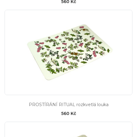
560 Kč
PROSTÍRÁNÍ RITUAL rozkvetlá louka
560 Kč