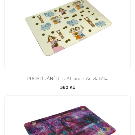
PROSTÍRÁNÍ RITUAL pro naše zlatíčka
560 Kč