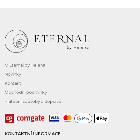
O Eternal by Helena
Novinky
Kontakt
Obchodní podmínky
Platební způsoby a doprava
KONTAKTNÍ INFORMACE