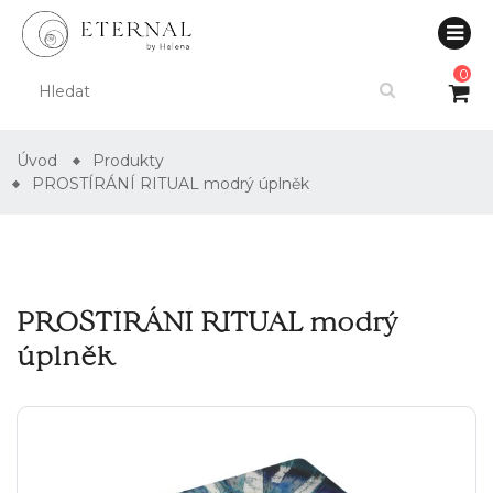
0
Úvod
Produkty
PROSTÍRÁNÍ RITUAL modrý úplněk
PROSTÍRÁNÍ RITUAL modrý
úplněk