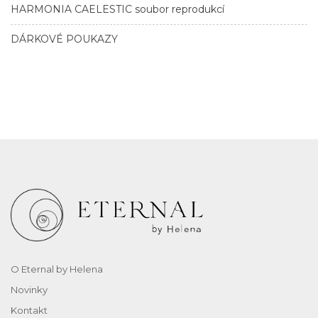
HARMONIA CAELESTIC soubor reprodukcí
DÁRKOVÉ POUKAZY
O Eternal by Helena
Novinky
Kontakt