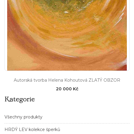
Autorská tvorba Helena Kohoutová ZLATÝ OBZOR
20 000 Kč
Kategorie
Všechny produkty
HRDÝ LEV kolekce šperků