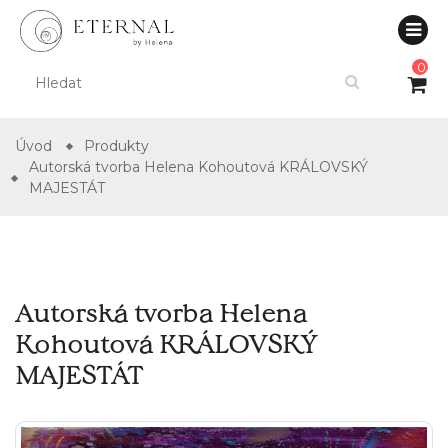
0
Úvod
Produkty
Autorská tvorba Helena Kohoutová KRÁLOVSKÝ
MAJESTÁT
Autorská tvorba Helena
Kohoutová KRÁLOVSKÝ
MAJESTÁT