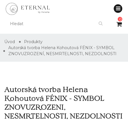
0
Úvod
Produkty
Autorská tvorba Helena Kohoutová FÉNIX - SYMBOL
ZNOVUZROZENÍ, NESMRTELNOSTI, NEZDOLNOSTI
Autorská tvorba Helena
Kohoutová FÉNIX - SYMBOL
ZNOVUZROZENÍ,
NESMRTELNOSTI, NEZDOLNOSTI