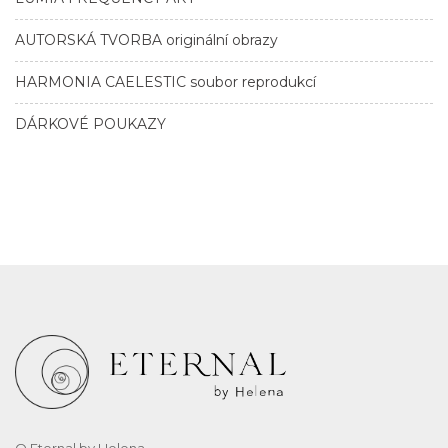
AUTORSKÁ TVORBA originální obrazy
HARMONIA CAELESTIC soubor reprodukcí
DÁRKOVÉ POUKAZY
O Eternal by Helena