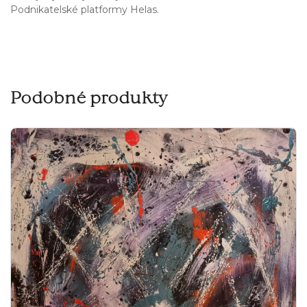
Podnikatelské platformy Helas.
Podobné produkty