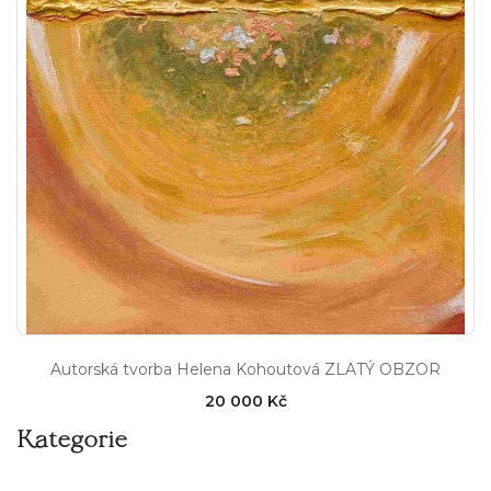
Autorská tvorba Helena Kohoutová ZLATÝ OBZOR
20 000 Kč
Kategorie