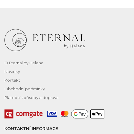
O Eternal by Helena
Novinky
Kontakt
Obchodní podmínky
Platební způsoby a doprava
KONTAKTNÍ INFORMACE