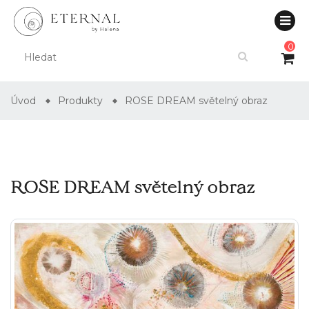
0
Úvod
Produkty
ROSE DREAM světelný obraz
ROSE DREAM světelný obraz