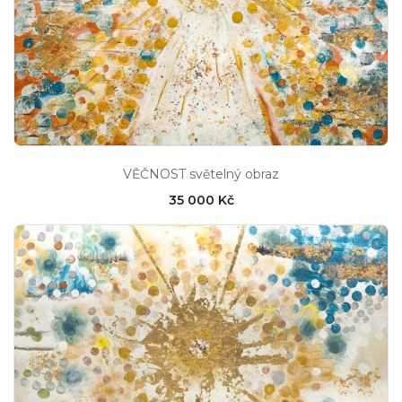
VĚČNOST světelný obraz
35 000 Kč