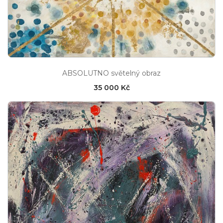
ABSOLUTNO světelný obraz
35 000 Kč