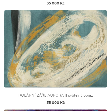
35 000 Kč
POLÁRNÍ ZÁŘE AURORA II světelný obraz
35 000 Kč