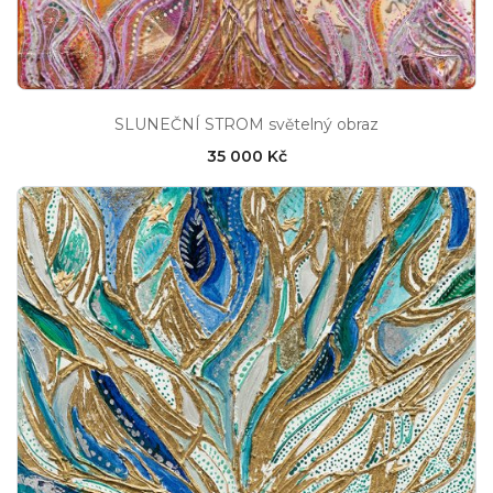
SLUNEČNÍ STROM světelný obraz
35 000 Kč