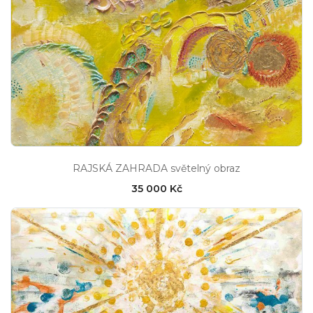
RAJSKÁ ZAHRADA světelný obraz
35 000 Kč