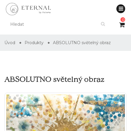
0
Úvod
Produkty
ABSOLUTNO světelný obraz
ABSOLUTNO světelný obraz