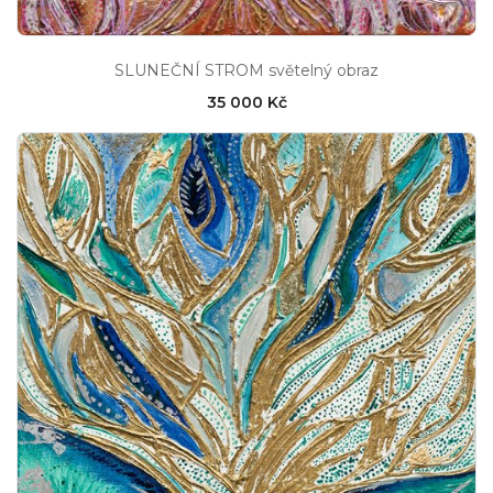
SLUNEČNÍ STROM světelný obraz
35 000 Kč