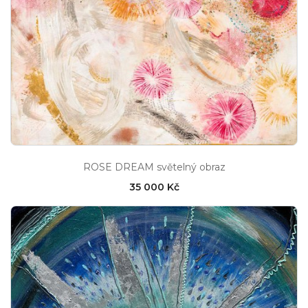
ROSE DREAM světelný obraz
35 000 Kč