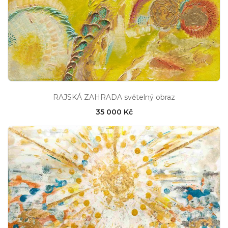
RAJSKÁ ZAHRADA světelný obraz
35 000 Kč