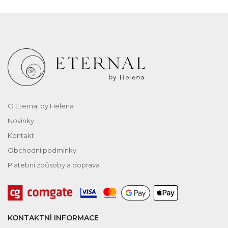
O Eternal by Helena
Novinky
Kontakt
Obchodní podmínky
Platební způsoby a doprava
KONTAKTNÍ INFORMACE