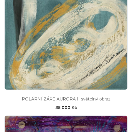
POLÁRNÍ ZÁŘE AURORA II světelný obraz
35 000 Kč