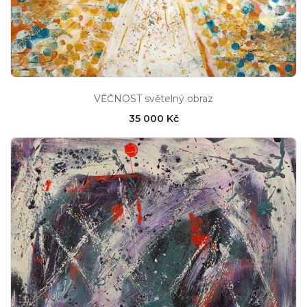
VĚČNOST světelný obraz
35 000 Kč