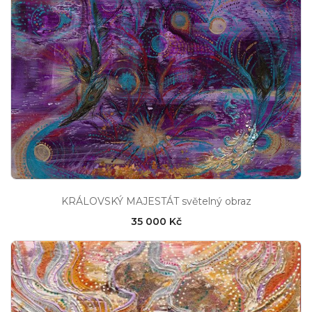
KRÁLOVSKÝ MAJESTÁT světelný obraz
35 000 Kč