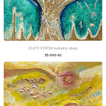
ZLATÝ STROM světelný obraz
35 000 Kč