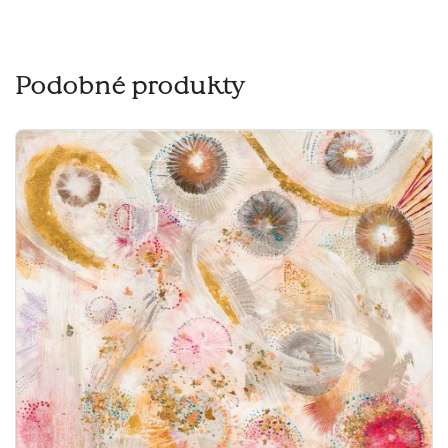
Podobné produkty