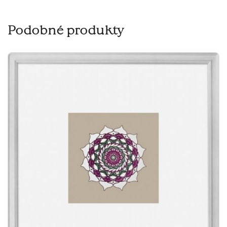
Podobné produkty