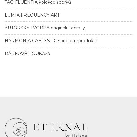
TAO FLUENTIA kolekce šperků
LUMIA FREQUENCY ART
AUTORSKÁ TVORBA originální obrazy
HARMONIA CAELESTIC soubor reprodukcí
DÁRKOVÉ POUKAZY