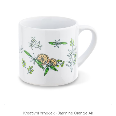
Kreativní hrneček - Jasmine Orange Air