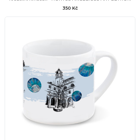
350 Kč