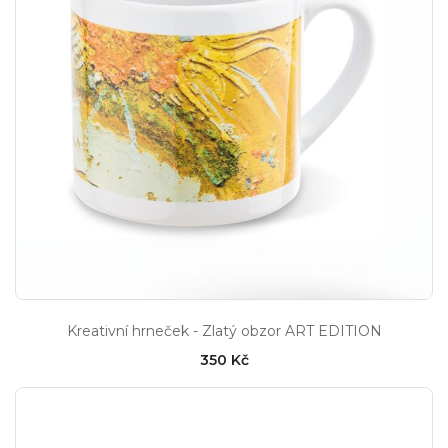
Kreativní hrneček - Zlatý obzor ART EDITION
350 Kč