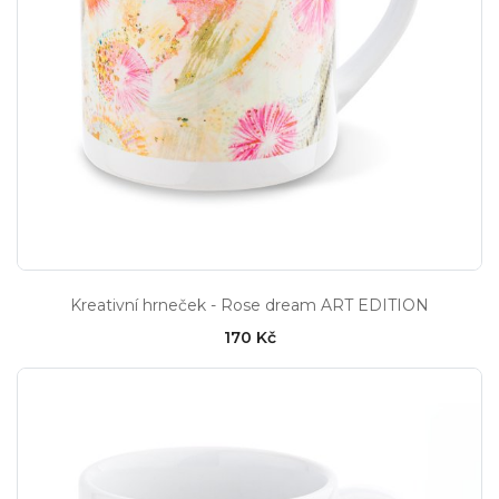
Kreativní hrneček - Rose dream ART EDITION
170 Kč