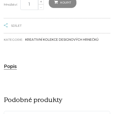
+
KOUPIT
Množství:
-
SDÍLET
KATEGORIE:
KREATIVNÍ KOLEKCE DESIGNOVÝCH HRNEČKŮ
Popis
Podobné produkty