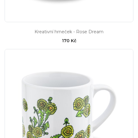
Kreativní hrneček - Rose Dream
170 Kč