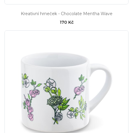
Kreativní hrneček - Chocolate Mentha Wave
170 Kč