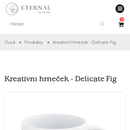
0
Úvod
Produkty
Kreativní hrneček - Delicate Fig
Kreativní hrneček - Delicate Fig