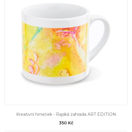
Kreativní hrneček - Rajská zahrada ART EDITION
350 Kč