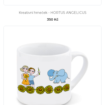
Kreativní hrneček - HORTUS ANGELICUS
350 Kč