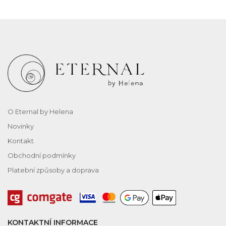
O Eternal by Helena
Novinky
Kontakt
Obchodní podmínky
Platební způsoby a doprava
KONTAKTNÍ INFORMACE