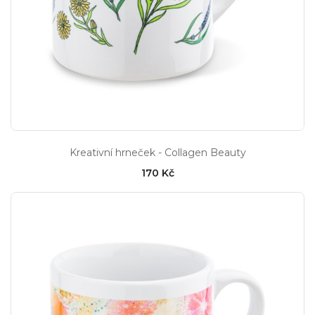
Kreativní hrneček - Collagen Beauty
170 Kč