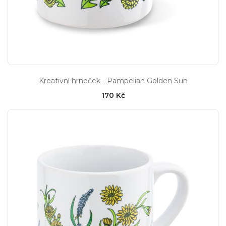
Kreativní hrneček - Pampelian Golden Sun
170 Kč