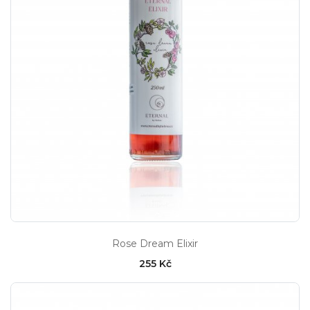
Rose Dream Elixir
255 Kč