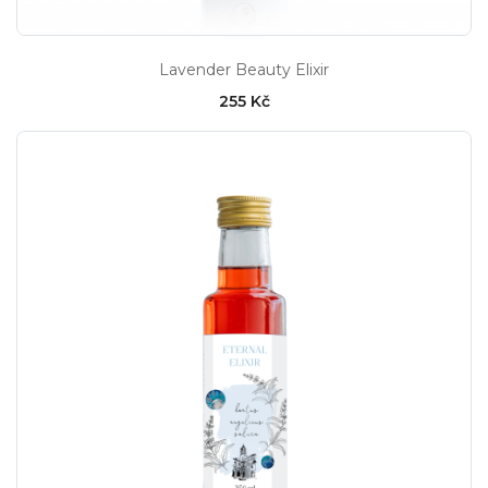
Lavender Beauty Elixir
255 Kč