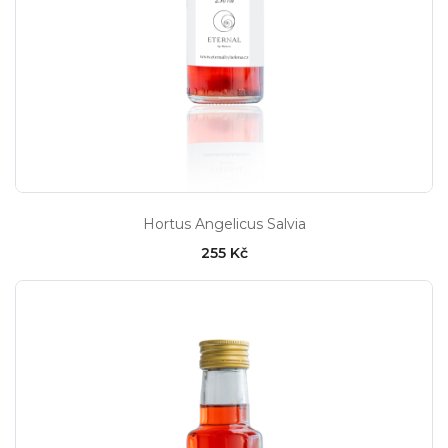
Hortus Angelicus Salvia
255 Kč