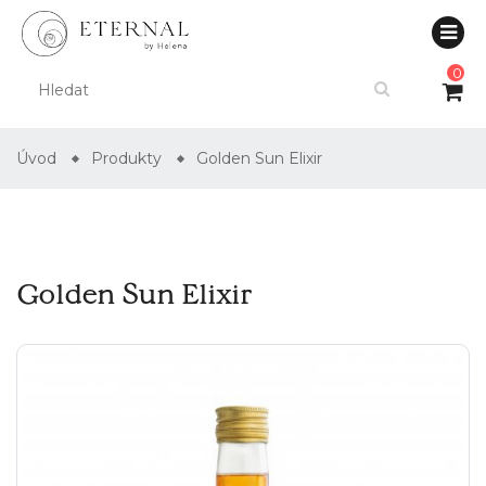
0
Úvod
Produkty
Golden Sun Elixir
Golden Sun Elixir