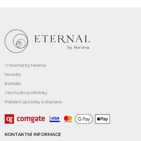
O Eternal by Helena
Novinky
Kontakt
Obchodní podmínky
Platební způsoby a doprava
KONTAKTNÍ INFORMACE