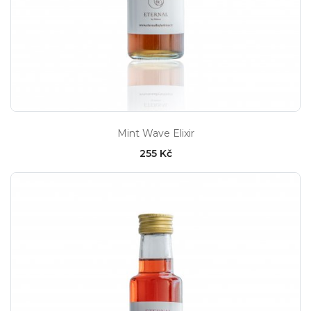
Mint Wave Elixir
255 Kč