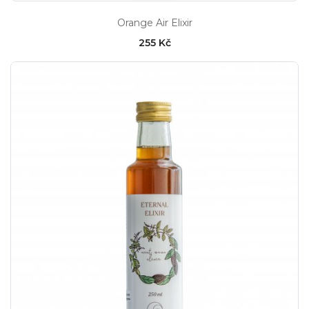
Orange Air Elixir
255 Kč