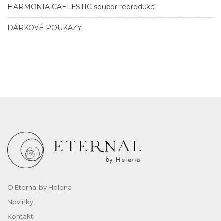
HARMONIA CAELESTIC soubor reprodukcí
DÁRKOVÉ POUKAZY
O Eternal by Helena
Novinky
Kontakt