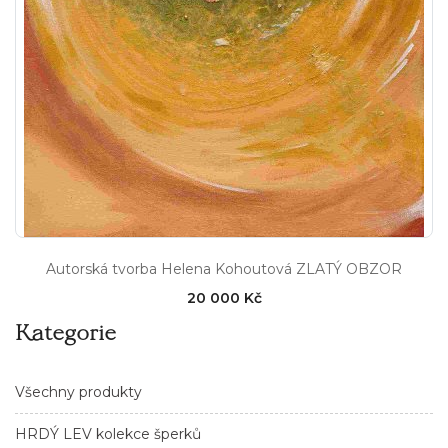
Autorská tvorba Helena Kohoutová ZLATÝ OBZOR
20 000 Kč
Kategorie
Všechny produkty
HRDÝ LEV kolekce šperků