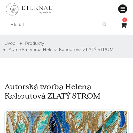
0
Úvod
Produkty
Autorská tvorba Helena Kohoutová ZLATÝ STROM
Autorská tvorba Helena
Kohoutová ZLATÝ STROM