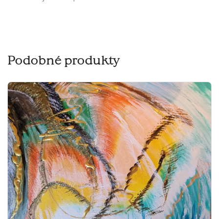
Podobné produkty