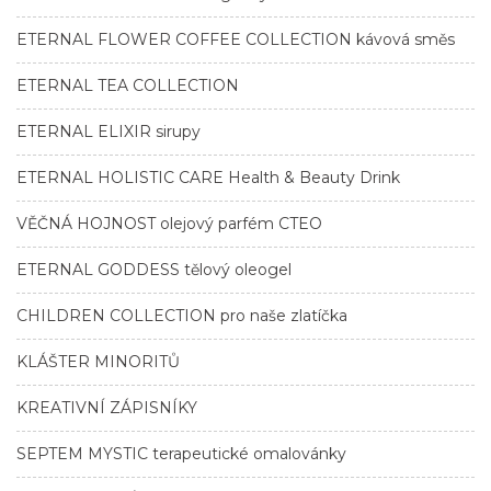
ETERNAL FLOWER COFFEE COLLECTION kávová směs
ETERNAL TEA COLLECTION
ETERNAL ELIXIR sirupy
ETERNAL HOLISTIC CARE Health & Beauty Drink
VĚČNÁ HOJNOST olejový parfém CTEO
ETERNAL GODDESS tělový oleogel
CHILDREN COLLECTION pro naše zlatíčka
KLÁŠTER MINORITŮ
KREATIVNÍ ZÁPISNÍKY
SEPTEM MYSTIC terapeutické omalovánky