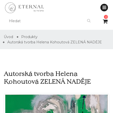
0
Úvod
Produkty
Autorská tvorba Helena Kohoutová ZELENÁ NADĚJE
Autorská tvorba Helena
Kohoutová ZELENÁ NADĚJE