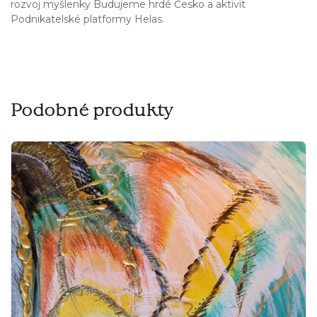
rozvoj myšlenky Budujeme hrdé Česko a aktivit
Podnikatelské platformy Helas.
Podobné produkty