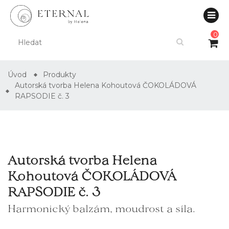
0
Úvod
Produkty
Autorská tvorba Helena Kohoutová ČOKOLÁDOVÁ
RAPSODIE č. 3
Autorská tvorba Helena
Kohoutová ČOKOLÁDOVÁ
RAPSODIE č. 3
Harmonický balzám, moudrost a síla.