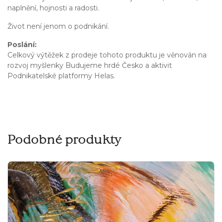
naplnění, hojnosti a radosti.
Život není jenom o podnikání.
Poslání:
Celkový výtěžek z prodeje tohoto produktu je věnován na
rozvoj myšlenky Budujeme hrdé Česko a aktivit
Podnikatelské platformy Helas.
Podobné produkty