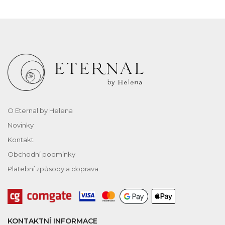
O Eternal by Helena
Novinky
Kontakt
Obchodní podmínky
Platební způsoby a doprava
KONTAKTNÍ INFORMACE