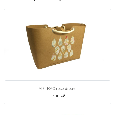
ART BAG rose dream
1 500 Kč