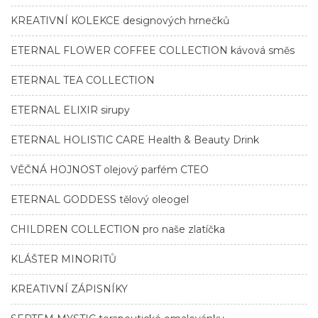
KREATIVNÍ KOLEKCE designových hrnečků
ETERNAL FLOWER COFFEE COLLECTION kávová směs
ETERNAL TEA COLLECTION
ETERNAL ELIXIR sirupy
ETERNAL HOLISTIC CARE Health & Beauty Drink
VĚČNÁ HOJNOST olejový parfém CTEO
ETERNAL GODDESS tělový oleogel
CHILDREN COLLECTION pro naše zlatíčka
KLÁŠTER MINORITŮ
KREATIVNÍ ZÁPISNÍKY