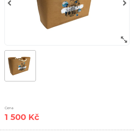
Cena
1 500 Kč