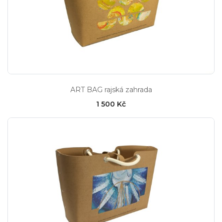
ART BAG rajská zahrada
1 500 Kč