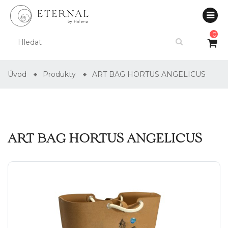
0
Úvod
Produkty
ART BAG HORTUS ANGELICUS
ART BAG HORTUS ANGELICUS