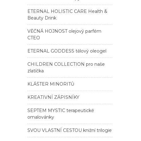
ETERNAL HOLISTIC CARE Health &
Beauty Drink
VĚČNÁ HOJNOST olejový parfém
CTEO
ETERNAL GODDESS tělový oleogel
CHILDREN COLLECTION pro naše
zlatíčka
KLÁŠTER MINORITŮ
KREATIVNÍ ZÁPISNÍKY
SEPTEM MYSTIC terapeutické
omalovánky
SVOU VLASTNÍ CESTOU knižní trilogie