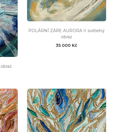
POLÁRNÍ ZÁŘE AURORA II světelný
obraz
35 000 Kč
obraz