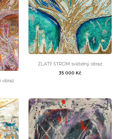
ZLATÝ STROM světelný obraz
35 000 Kč
 obraz