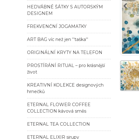
HEDVÁBNÉ ŠÁTKY S AUTORSKÝM
DESIGNEM
FREKVENČNÍ JOGAMATKY
ART BAG víc než jen ''taška''
ORIGINÁLNÍ KRYTY NA TELEFON
PROSTÍRÁNÍ RITUAL – pro krásnější
život
KREATIVNÍ KOLEKCE designových
hrnečků
ETERNAL FLOWER COFFEE
COLLECTION kávová směs
ETERNAL TEA COLLECTION
ETERNAL ELIXIR sirupy