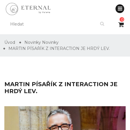
0
Úvod
Novinky
Novinky
MARTIN PÍSAŘÍK Z INTERACTION JE HRDÝ LEV.
MARTIN PÍSAŘÍK Z INTERACTION JE
HRDÝ LEV.