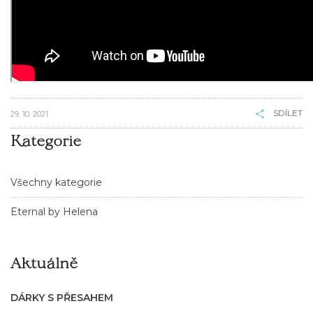
SDÍLET
29. 10. 2021
Kategorie
Všechny kategorie
Eternal by Helena
Aktuálně
DÁRKY S PŘESAHEM