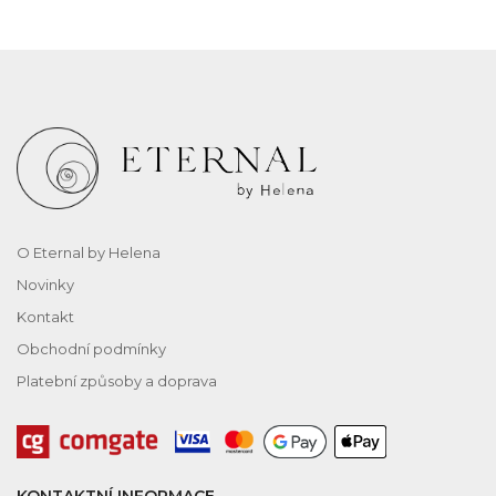
O Eternal by Helena
Novinky
Kontakt
Obchodní podmínky
Platební způsoby a doprava
KONTAKTNÍ INFORMACE