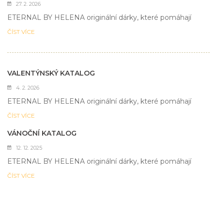
27. 2. 2026
ETERNAL BY HELENA originální dárky, které pomáhají
ČÍST VÍCE
VALENTÝNSKÝ KATALOG
4. 2. 2026
ETERNAL BY HELENA originální dárky, které pomáhají
ČÍST VÍCE
VÁNOČNÍ KATALOG
12. 12. 2025
ETERNAL BY HELENA originální dárky, které pomáhají
ČÍST VÍCE