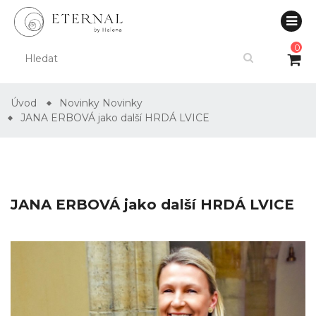
0
Úvod
Novinky
Novinky
JANA ERBOVÁ jako další HRDÁ LVICE
JANA ERBOVÁ jako další HRDÁ LVICE