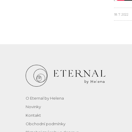
18. 7. 2022
O Eternal by Helena
Novinky
Kontakt
Obchodní podmínky