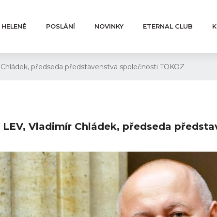
 HELENĚ
POSLÁNÍ
NOVINKY
ETERNAL CLUB
K
 Chládek, předseda představenstva společnosti TOKOZ
LEV, Vladimír Chládek, předseda předsta