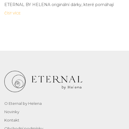
ETERNAL BY HELENA originální dárky, které pomáhají
ČÍST VÍCE
O Eternal by Helena
Novinky
Kontakt
Obchodní podmínky