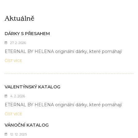
Aktuálně
DÁRKY S PŘESAHEM
27. 2. 2026
ETERNAL BY HELENA originální dárky, které pomáhají
ČÍST VÍCE
VALENTÝNSKÝ KATALOG
4. 2. 2026
ETERNAL BY HELENA originální dárky, které pomáhají
ČÍST VÍCE
VÁNOČNÍ KATALOG
12. 12. 2025