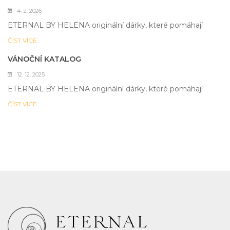
4. 2. 2026
ETERNAL BY HELENA originální dárky, které pomáhají
ČÍST VÍCE
VÁNOČNÍ KATALOG
12. 12. 2025
ETERNAL BY HELENA originální dárky, které pomáhají
ČÍST VÍCE