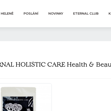
 HELENĚ
POSLÁNÍ
NOVINKY
ETERNAL CLUB
K
NAL HOLISTIC CARE Health & Beau