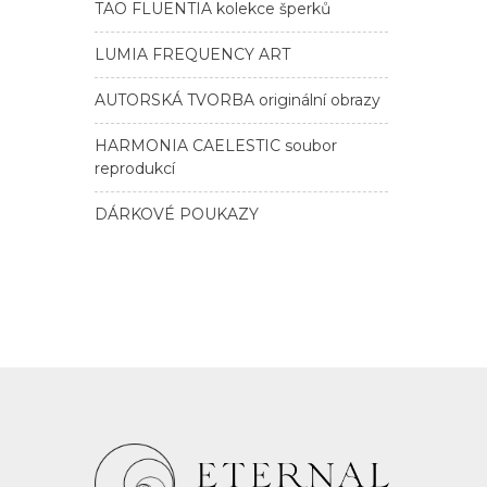
TAO FLUENTIA kolekce šperků
LUMIA FREQUENCY ART
AUTORSKÁ TVORBA originální obrazy
HARMONIA CAELESTIC soubor
reprodukcí
DÁRKOVÉ POUKAZY