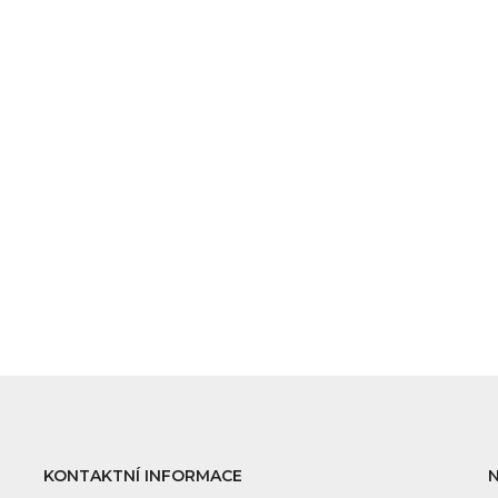
KONTAKTNÍ INFORMACE