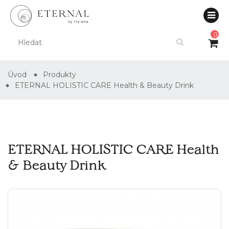
0
Úvod
Produkty
ETERNAL HOLISTIC CARE Health & Beauty Drink
ETERNAL HOLISTIC CARE Health
& Beauty Drink