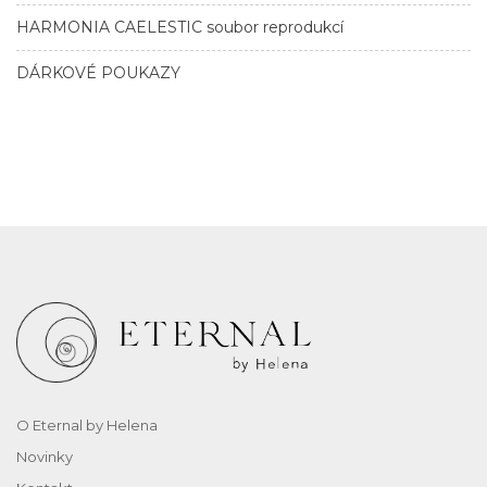
HARMONIA CAELESTIC soubor reprodukcí
DÁRKOVÉ POUKAZY
O Eternal by Helena
Novinky