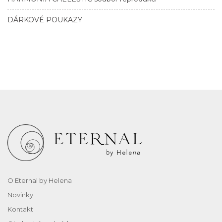
DÁRKOVÉ POUKAZY
O Eternal by Helena
Novinky
Kontakt