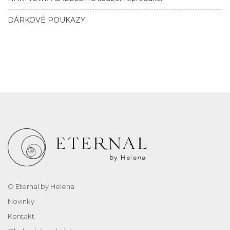
DÁRKOVÉ POUKAZY
O Eternal by Helena
Novinky
Kontakt