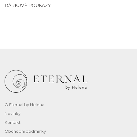
DÁRKOVÉ POUKAZY
O Eternal by Helena
Novinky
Kontakt
Obchodní podmínky