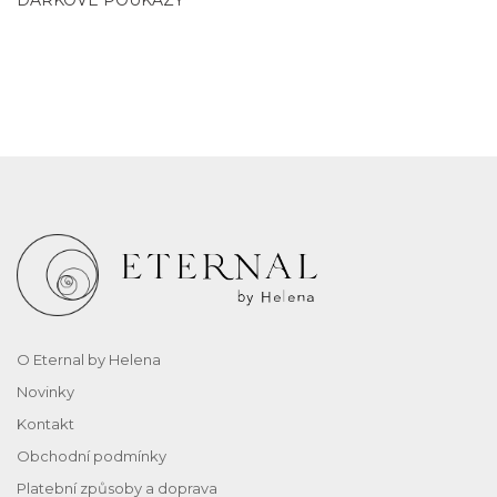
O Eternal by Helena
Novinky
Kontakt
Obchodní podmínky
Platební způsoby a doprava