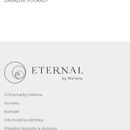
DÁRKOVÉ POUKAZY
O Eternal by Helena
Novinky
Kontakt
Obchodní podmínky
Platební způsoby a doprava