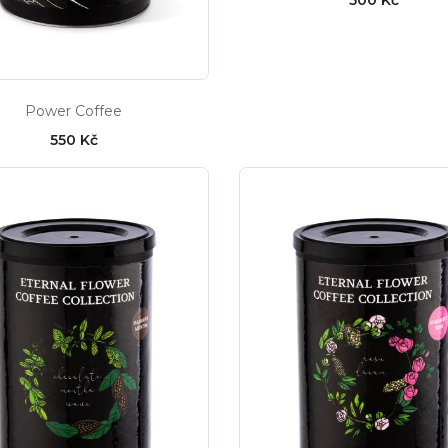
Power Coffee
550 Kč