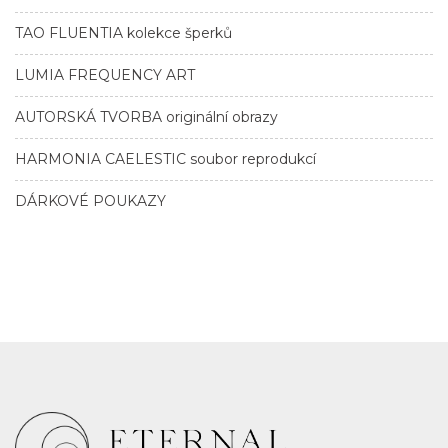
TAO FLUENTIA kolekce šperků
LUMIA FREQUENCY ART
AUTORSKÁ TVORBA originální obrazy
HARMONIA CAELESTIC soubor reprodukcí
DÁRKOVÉ POUKAZY