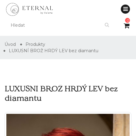
0
Úvod
Produkty
LUXUSNÍ BROŽ HRDÝ LEV bez diamantu
LUXUSNÍ BROŽ HRDÝ LEV bez
diamantu