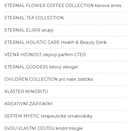
ETERNAL FLOWER COFFEE COLLECTION kávová směs
ETERNAL TEA COLLECTION
ETERNAL ELIXIR sirupy
ETERNAL HOLISTIC CARE Health & Beauty Drink
VĚČNÁ HOJNOST olejový parfém CTEO
ETERNAL GODDESS tělový oleogel
CHILDREN COLLECTION pro naše zlatíčka
KLÁŠTER MINORITŮ
KREATIVNÍ ZÁPISNÍKY
SEPTEM MYSTIC terapeutické omalovánky
SVOU VLASTNÍ CESTOU knižní trilogie