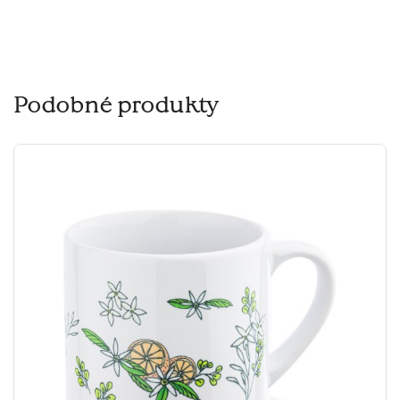
Podobné produkty