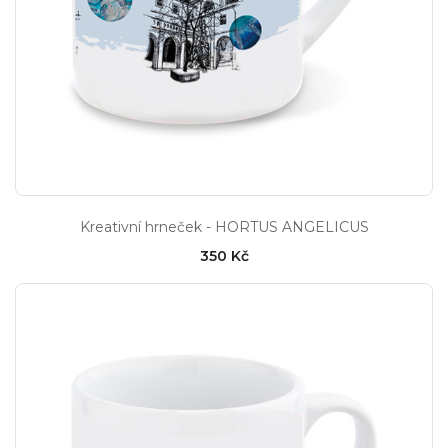
Kreativní hrneček - HORTUS ANGELICUS
350 Kč