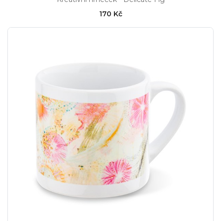
170 Kč