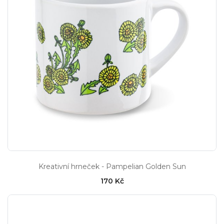
Kreativní hrneček - Pampelian Golden Sun
170 Kč