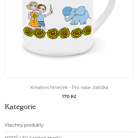
Kreativní hrneček - Pro naše zlatíčka
170 Kč
Kategorie
Všechny produkty