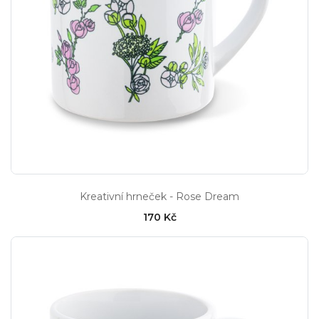
Kreativní hrneček - Rose Dream
170 Kč