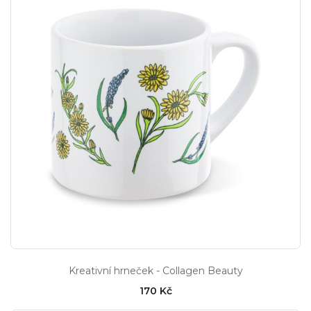
Kreativní hrneček - Collagen Beauty
170 Kč