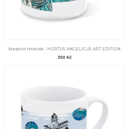
Kreativní hrneček - HORTUS ANGELICUS ART EDITION
350 Kč