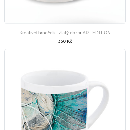
Kreativní hrneček - Zlatý obzor ART EDITION
350 Kč