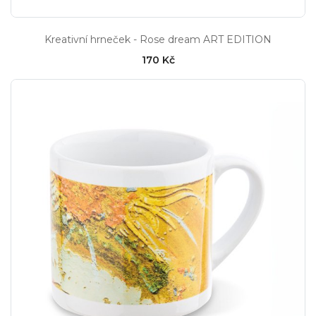
Kreativní hrneček - Rose dream ART EDITION
170 Kč