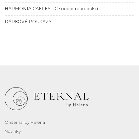
HARMONIA CAELESTIC soubor reprodukcí
DÁRKOVÉ POUKAZY
O Eternal by Helena
Novinky