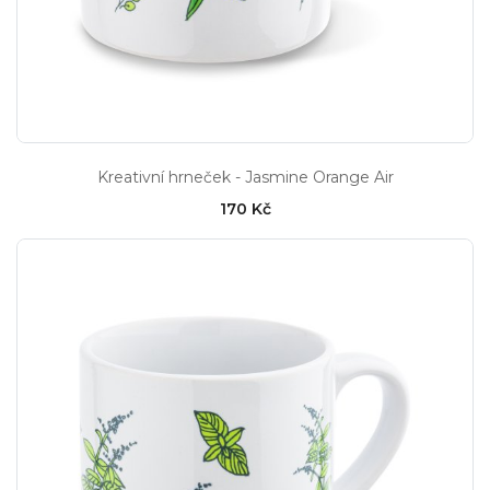
Kreativní hrneček - Jasmine Orange Air
170 Kč