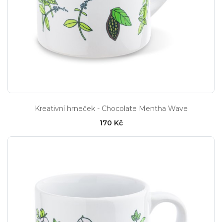
Kreativní hrneček - Chocolate Mentha Wave
170 Kč