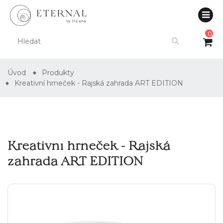
0
Úvod
Produkty
Kreativní hrneček - Rajská zahrada ART EDITION
Kreativní hrneček - Rajská
zahrada ART EDITION