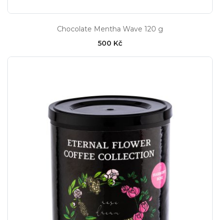
Chocolate Mentha Wave 120 g
500 Kč