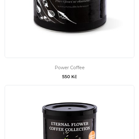
Power Coffee
550 Kč