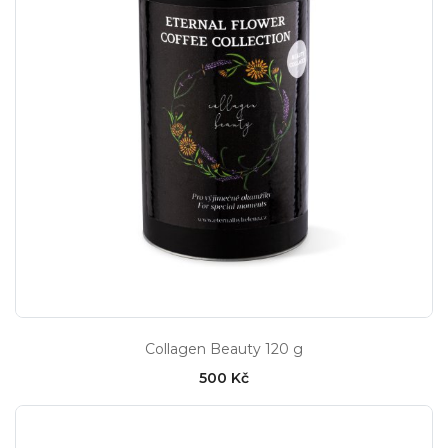
Collagen Beauty 120 g
500 Kč