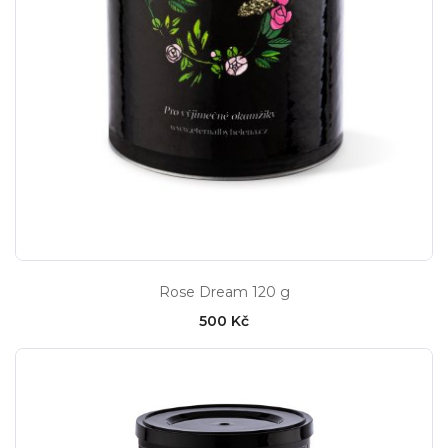
Rose Dream 120 g
500 Kč