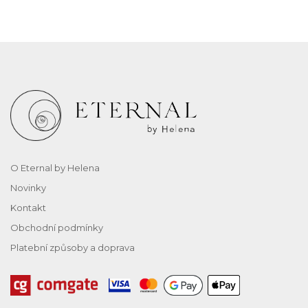
O Eternal by Helena
Novinky
Kontakt
Obchodní podmínky
Platební způsoby a doprava