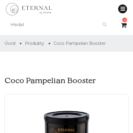
0
Úvod
Produkty
Coco Pampelian Booster
Coco Pampelian Booster