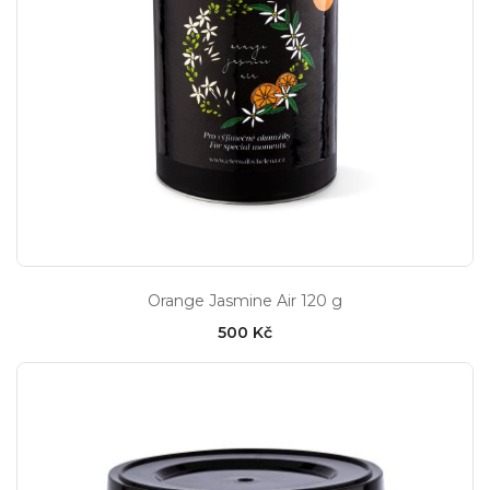
Orange Jasmine Air 120 g
500 Kč