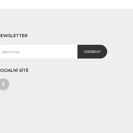
NEWSLETTER
ODEBÍRAT
OCIALNÍ SÍTĚ