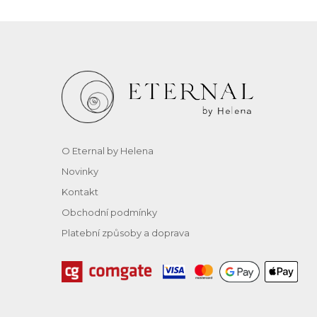
O Eternal by Helena
Novinky
Kontakt
Obchodní podmínky
Platební způsoby a doprava