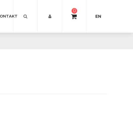
0
EN
ONTAKT