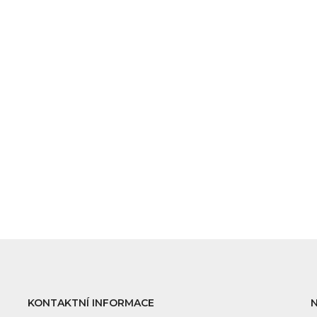
KONTAKTNÍ INFORMACE