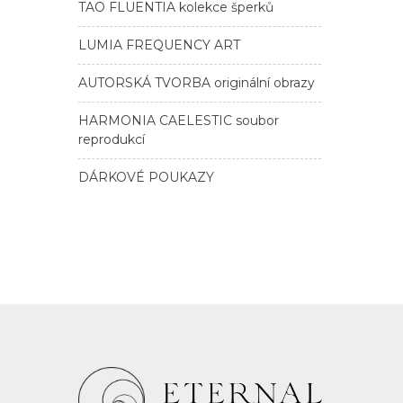
TAO FLUENTIA kolekce šperků
LUMIA FREQUENCY ART
AUTORSKÁ TVORBA originální obrazy
HARMONIA CAELESTIC soubor
reprodukcí
DÁRKOVÉ POUKAZY