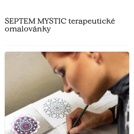
SEPTEM MYSTIC terapeutické
omalovánky