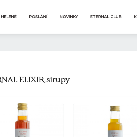
 HELENĚ
POSLÁNÍ
NOVINKY
ETERNAL CLUB
K
NAL ELIXIR sirupy