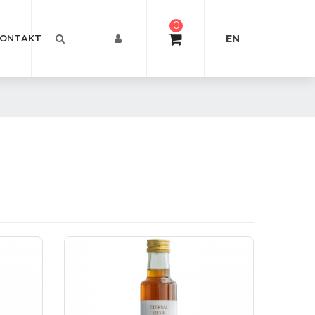
0
EN
ONTAKT