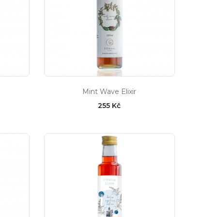
Mint Wave Elixir
255 Kč