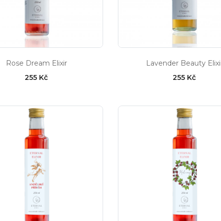
Rose Dream Elixir
Lavender Beauty Elixi
255 Kč
255 Kč