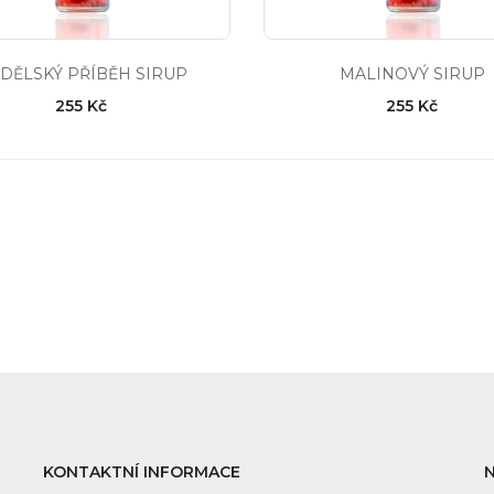
DĚLSKÝ PŘÍBĚH SIRUP
MALINOVÝ SIRUP
255 Kč
255 Kč
KONTAKTNÍ INFORMACE