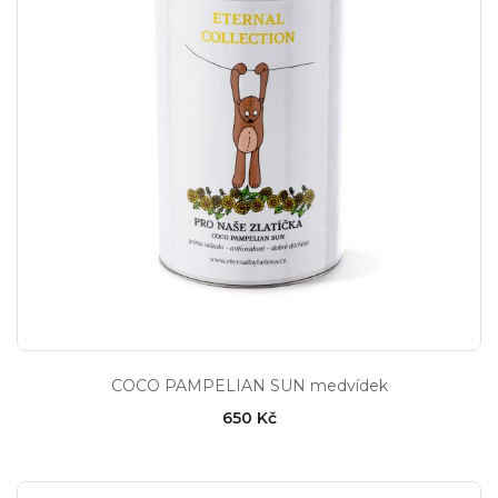
COCO PAMPELIAN SUN medvídek
650 Kč