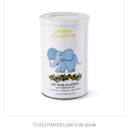
COCO PAMPELIAN SUN sloník