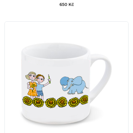
650 Kč