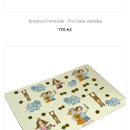
Kreativní hrneček - Pro naše zlatíčka
170 Kč