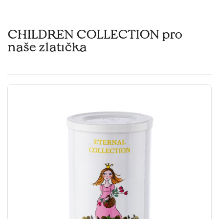
CHILDREN COLLECTION pro
naše zlatíčka