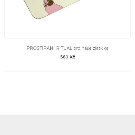
PROSTÍRÁNÍ RITUAL pro naše zlatíčka
560 Kč