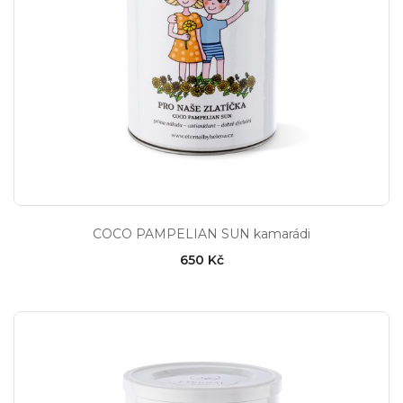
COCO PAMPELIAN SUN kamarádi
650 Kč