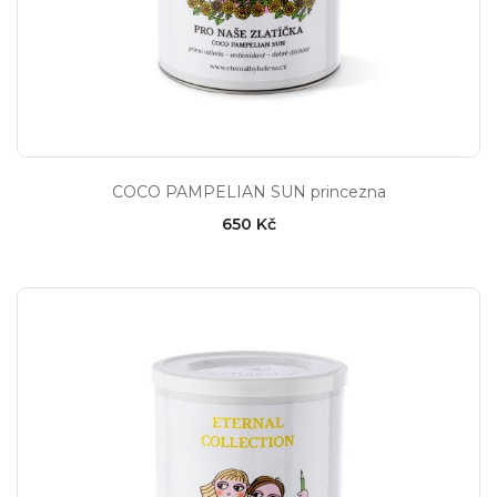
COCO PAMPELIAN SUN princezna
650 Kč