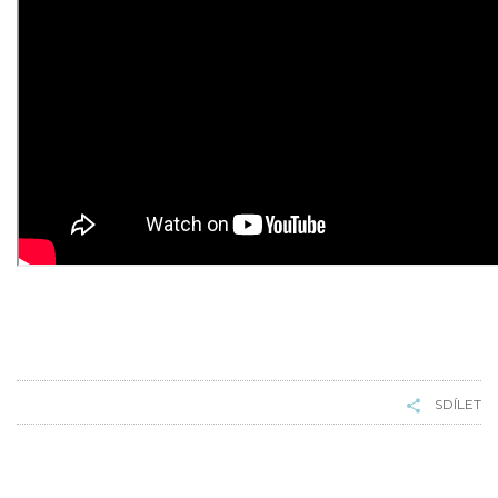
SDÍLET