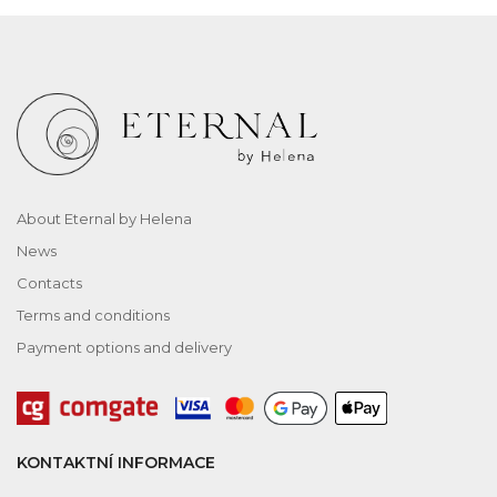
About Eternal by Helena
News
Contacts
Terms and conditions
Payment options and delivery
KONTAKTNÍ INFORMACE