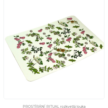
PROSTÍRÁNÍ RITUAL rozkvetlá louka