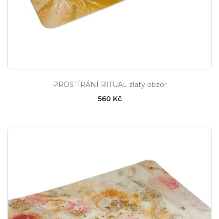
PROSTÍRÁNÍ RITUAL zlatý obzor
560 Kč