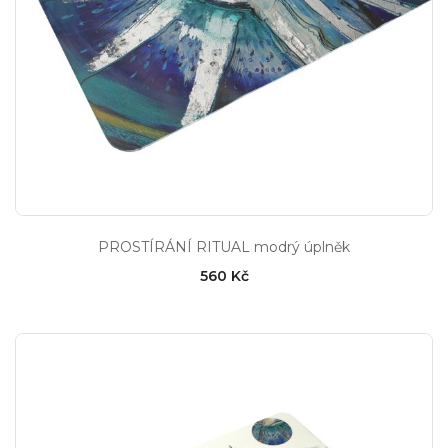
PROSTÍRÁNÍ RITUAL modrý úplněk
560 Kč