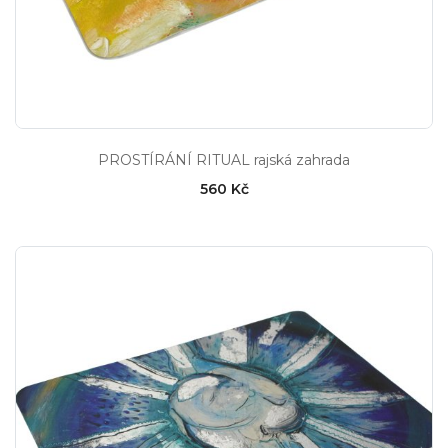
PROSTÍRÁNÍ RITUAL rajská zahrada
560 Kč