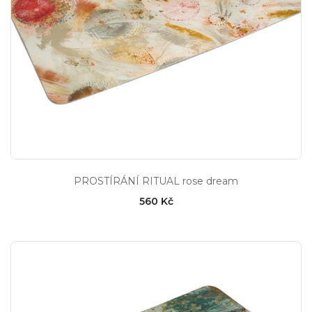
PROSTÍRÁNÍ RITUAL rose dream
560 Kč