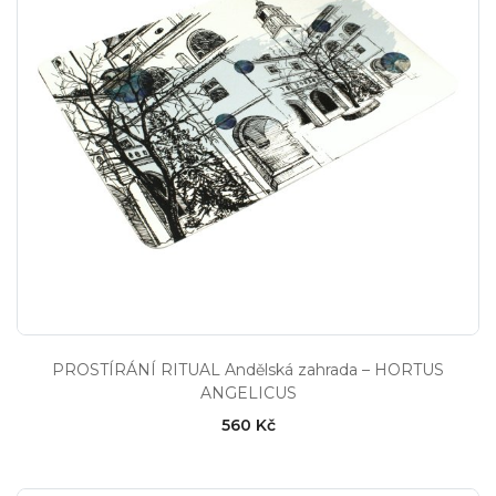
PROSTÍRÁNÍ RITUAL Andělská zahrada – HORTUS
ANGELICUS
560 Kč