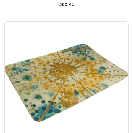
560 Kč