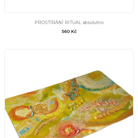
PROSTÍRÁNÍ RITUAL absolutno
560 Kč