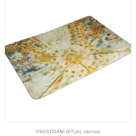
PROSTÍRÁNÍ RITUAL věčnost