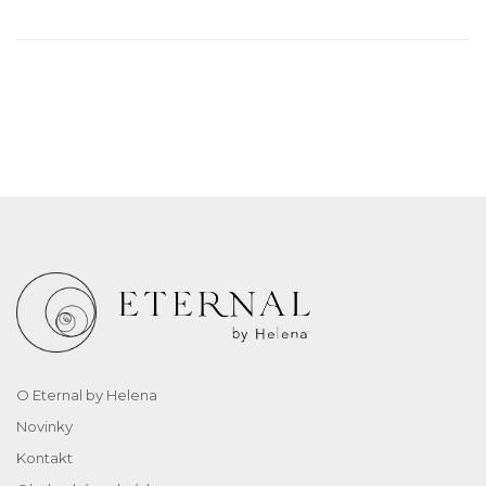
O Eternal by Helena
Novinky
Kontakt