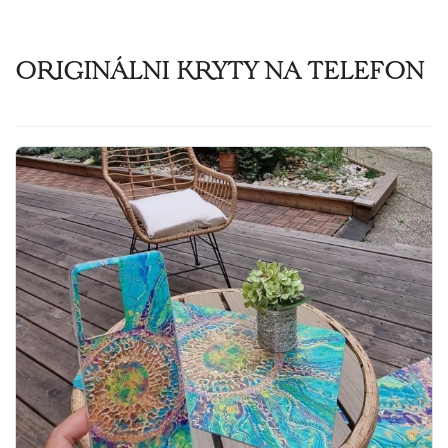
ORIGINÁLNÍ KRYTY NA TELEFON