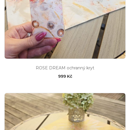
ROSE DREAM ochranný kryt
999 Kč