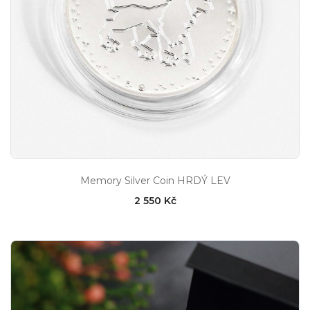
Memory Silver Coin HRDÝ LEV
2 550 Kč