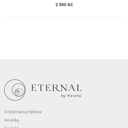
2 550 Kč
O Eternal by Helena
Novinky