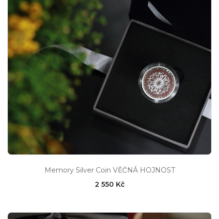
Memory Silver Coin VĚČNÁ HOJNOST
2 550 Kč