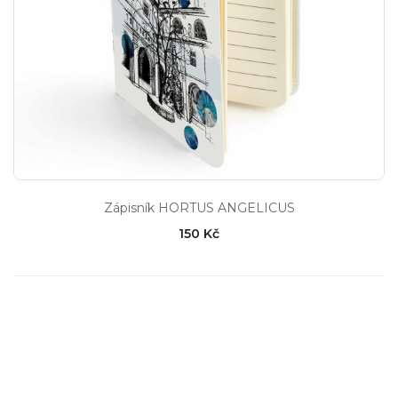
Zápisník HORTUS ANGELICUS
150 Kč