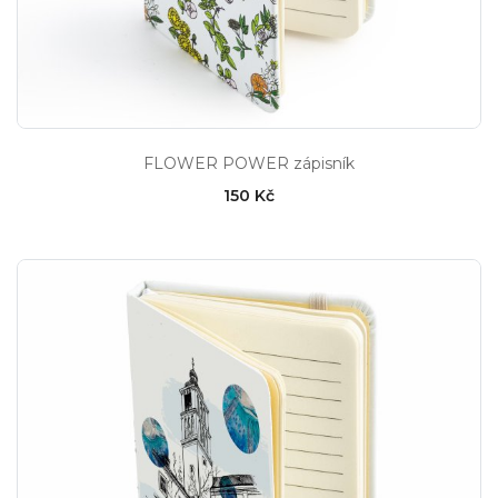
FLOWER POWER zápisník
150 Kč