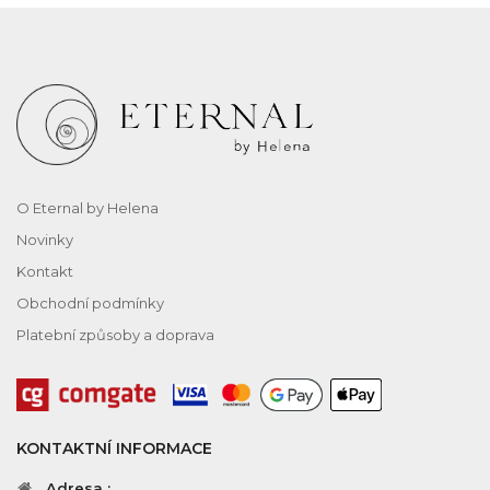
O Eternal by Helena
Novinky
Kontakt
Obchodní podmínky
Platební způsoby a doprava
KONTAKTNÍ INFORMACE
Adresa :