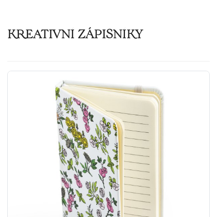
KREATIVNÍ ZÁPISNÍKY