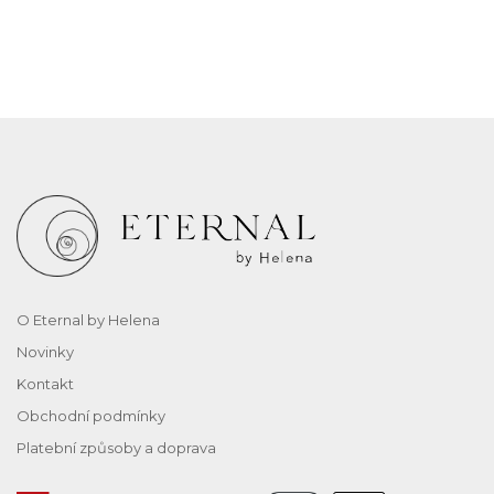
O Eternal by Helena
Novinky
Kontakt
Obchodní podmínky
Platební způsoby a doprava