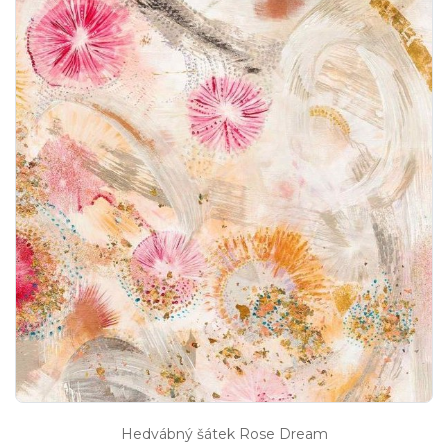
Hedvábný šátek Rose Dream