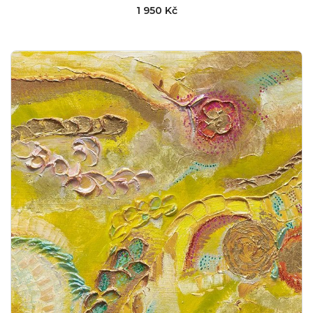
1 950 Kč