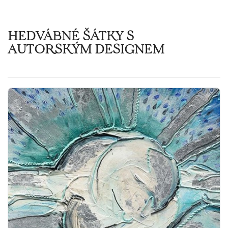
HEDVÁBNÉ ŠÁTKY S
AUTORSKÝM DESIGNEM