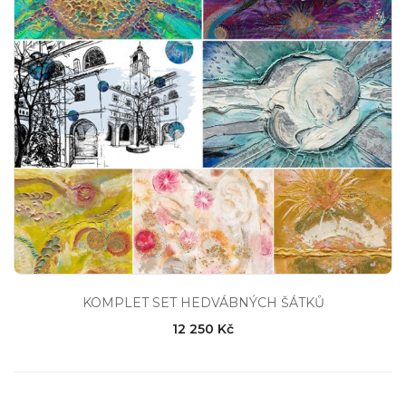
KOMPLET SET HEDVÁBNÝCH ŠÁTKŮ
12 250 Kč