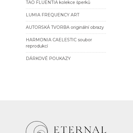
TAO FLUENTIA kolekce šperků
LUMIA FREQUENCY ART
AUTORSKÁ TVORBA originální obrazy
HARMONIA CAELESTIC soubor
reprodukcí
DÁRKOVÉ POUKAZY