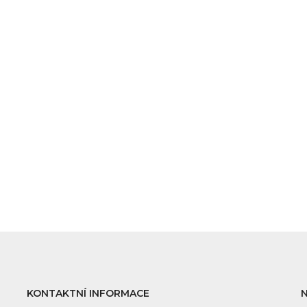
KONTAKTNÍ INFORMACE