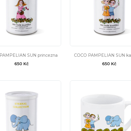
PAMPELIAN SUN princezna
COCO PAMPELIAN SUN ka
650 Kč
650 Kč