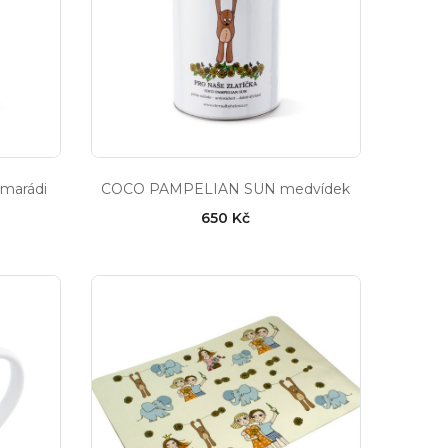
marádi
COCO PAMPELIAN SUN medvídek
650 Kč