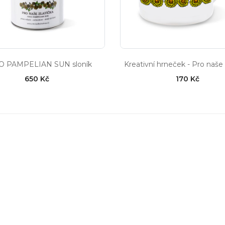
 PAMPELIAN SUN sloník
Kreativní hrneček - Pro naše 
650 Kč
170 Kč