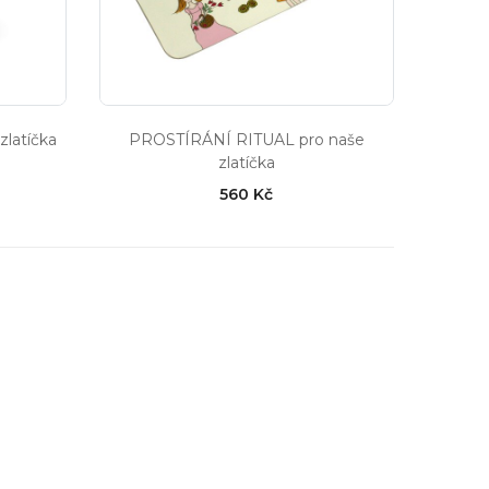
zlatíčka
PROSTÍRÁNÍ RITUAL pro naše
zlatíčka
560 Kč