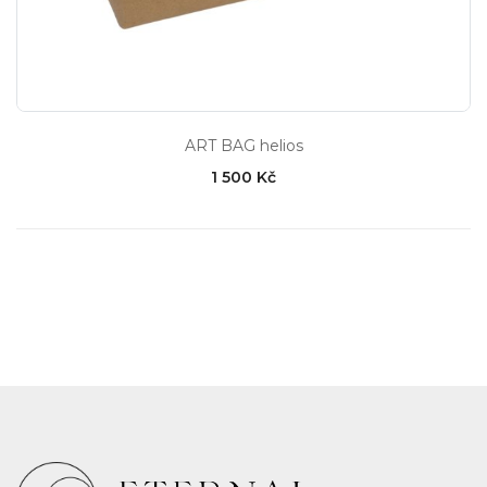
ART BAG helios
1 500 Kč