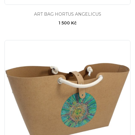
ART BAG HORTUS ANGELICUS
1 500 Kč