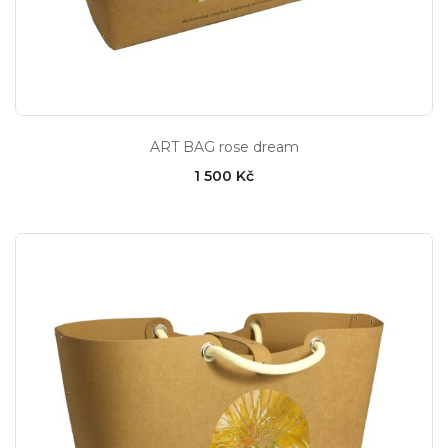
ART BAG rose dream
1 500 Kč