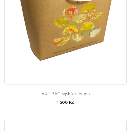
ART BAG rajská zahrada
1 500 Kč